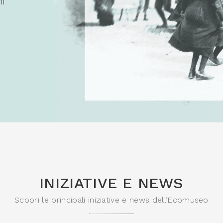
ni
INIZIATIVE E NEWS
Scopri le principali iniziative e news dell’Ecomuseo