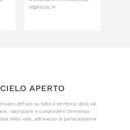
organizza, in
CIELO APERTO
useo diffuso su tutto il territorio della Val
ere, valorizzare e condividere l’immenso
ale della valle, attraverso la partecipazione