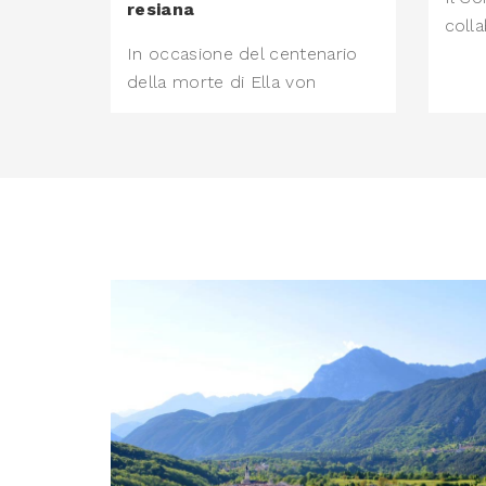
resiana
coll
In occasione del centenario
della morte di Ella von