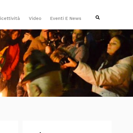
icettività
Video
Eventi E News