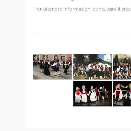
Per ulteriore informazioni consultare il sit