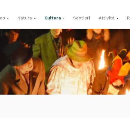
seo
Natura
Cultura
Sentieri
Attività
R