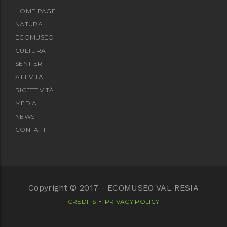
HOME PAGE
NATURA
ECOMUSEO
CULTURA
SENTIERI
ATTIVITÀ
RICETTIVITÀ
MEDIA
NEWS
CONTATTI
Copyright © 2017 - ECOMUSEO VAL RESIA
-
CREDITS
PRIVACY POLICY