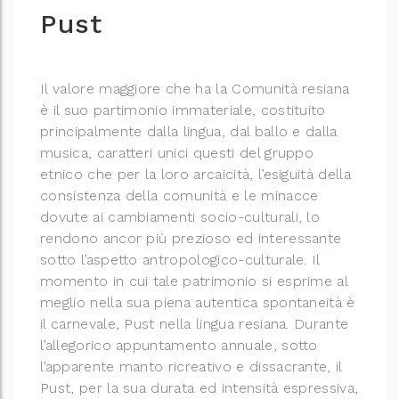
Pust
Il valore maggiore che ha la Comunità resiana
è il suo partimonio immateriale, costituito
principalmente dalla lingua, dal ballo e dalla
musica, caratteri unici questi del gruppo
etnico che per la loro arcaicità, l’esiguità della
consistenza della comunità e le minacce
dovute ai cambiamenti socio-culturali, lo
rendono ancor più prezioso ed interessante
sotto l’aspetto antropologico-culturale.
Il
momento in cui tale patrimonio si esprime al
meglio nella sua piena autentica spontaneità è
il carnevale, Pust nella lingua resiana.
Durante
l’allegorico appuntamento annuale, sotto
l’apparente manto ricreativo e dissacrante, il
Pust, per la sua durata ed intensità espressiva,