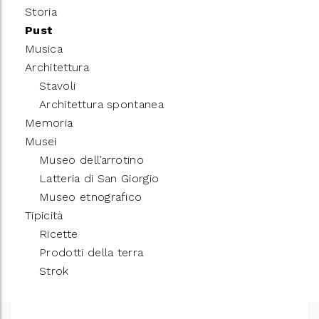
Storia
Pust
Musica
Architettura
Stavoli
Architettura spontanea
Memoria
Musei
Museo dell’arrotino
Latteria di San Giorgio
Museo etnografico
Tipicità
Ricette
Prodotti della terra
Strok