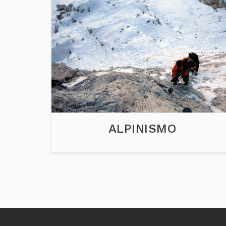
ALPINISMO