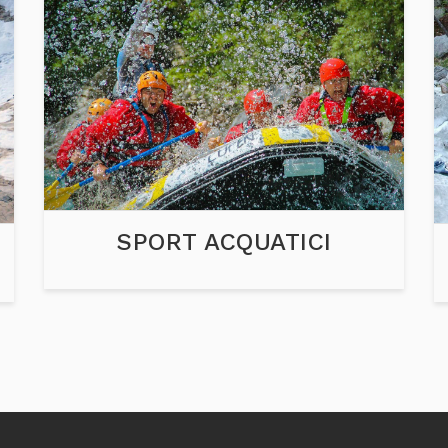
SPORT ACQUATICI