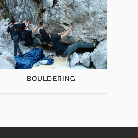
BOULDERING