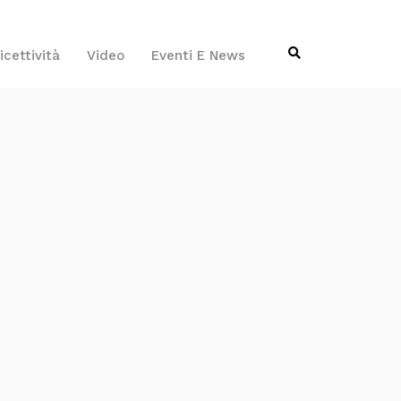
icettività
Video
Eventi E News