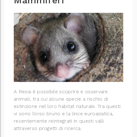
Mammiferi
A Resia è possibile scoprire e osservare
animali, tra cui alcune specie a rischio di
estinzione nel loro habitat naturale. Tra questi
vi sono l’orso bruno e la lince euroasiatica,
recentemente reintegrati in questi valli
attraverso progetti di ricerca.