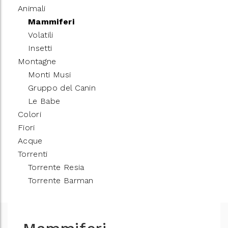
Animali
Mammiferi
Volatili
Insetti
Montagne
Monti Musi
Gruppo del Canin
Le Babe
Colori
Fiori
Acque
Torrenti
Torrente Resia
Torrente Barman