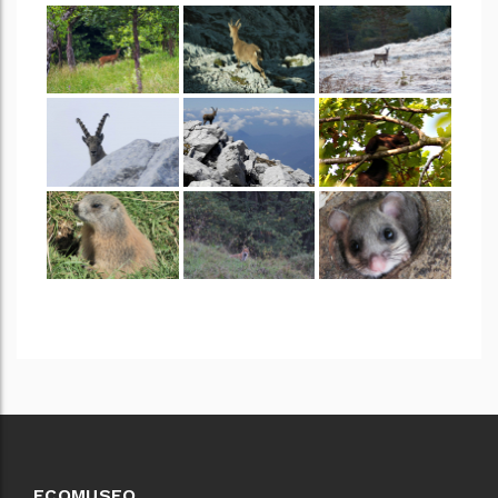
ECOMUSEO