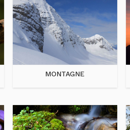
MONTAGNE