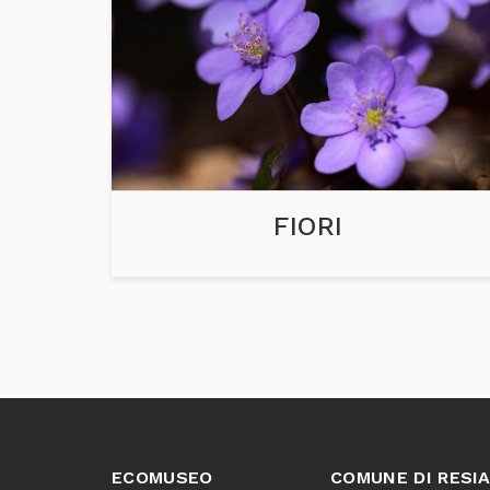
FIORI
ECOMUSEO
COMUNE DI RESI