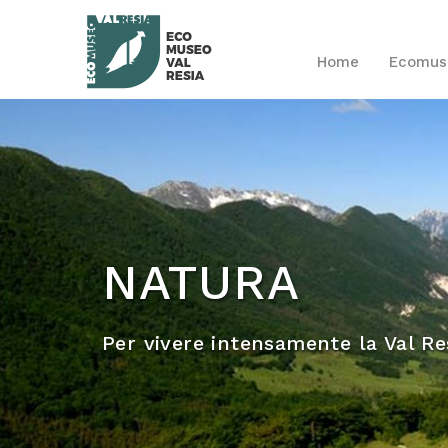
Home
Ecomu
NATURA
Per vivere intensamente la Val Re