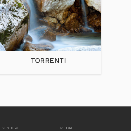
TORRENTI
SENTIERI
MEDIA