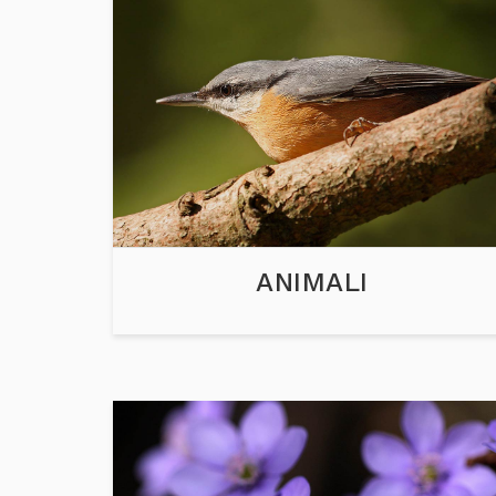
ANIMALI