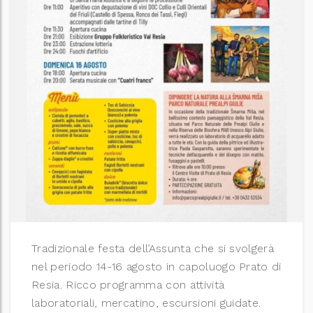
Tradizionale festa dell’Assunta che si svolgerà
nel periodo 14-16 agosto in capoluogo Prato di
Resia. Ricco programma con attività
laboratoriali, mercatino, escursioni guidate.