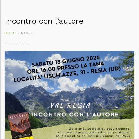
Incontro con l’autore
05 GIU
NEWS