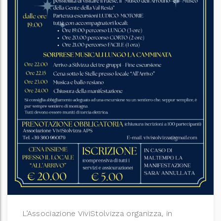
L’Associazione ViviStolvizza organizza, in