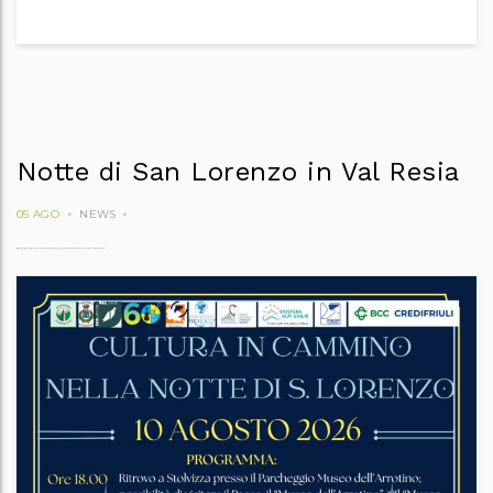
Notte di San Lorenzo in Val Resia
05 AGO
NEWS