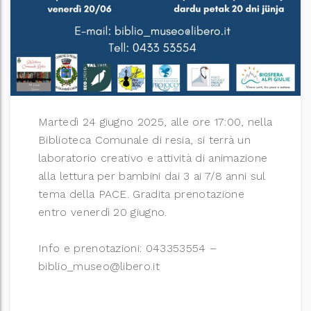
Martedì
24 giugno 2025, alle ore 17:00, nella
Biblioteca Comunale di resia, si terrà un
laboratorio creativo e attività di animazione
alla lettura per bambini dai 3 ai 7/8 anni sul
tema della PACE. Gradita prenotazione
entro venerdì 20 giugno.
Info e prenotazioni: 043353554 –
biblio_museo@libero.it