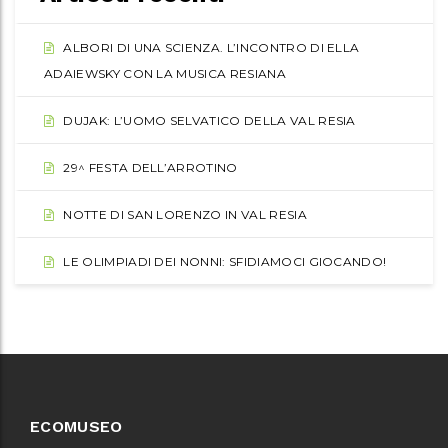
ALBORI DI UNA SCIENZA. L’INCONTRO DI ELLA
ADAIEWSKY CON LA MUSICA RESIANA
DUJAK: L’UOMO SELVATICO DELLA VAL RESIA
29^ FESTA DELL’ARROTINO
NOTTE DI SAN LORENZO IN VAL RESIA
LE OLIMPIADI DEI NONNI: SFIDIAMOCI GIOCANDO!
ECOMUSEO