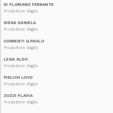
DI FLORIANO FERRANTE
Produttore d’aglio
SIEGA DANIELA
Produttore d’aglio
CURRENTI G.PAOLO
Produttore d’aglio
LEGA ALDO
Produttore d’aglio
PIELICH LIVIO
Produttore d’aglio
ZUZZI FLAVIA
Produttore d’aglio