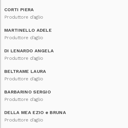
CORTI PIERA
Produttore d’aglio
MARTINELLO ADELE
Produttore d’aglio
DI LENARDO ANGELA
Produttore d’aglio
BELTRAME LAURA
Produttore d’aglio
BARBARINO SERGIO
Produttore d’aglio
DELLA MEA EZIO e BRUNA
Produttore d’aglio