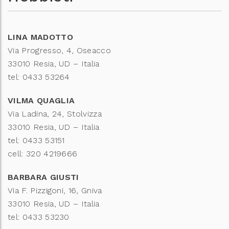
LINA MADOTTO
Via Progresso, 4, Oseacco
33010 Resia, UD – Italia
tel: 0433 53264
VILMA QUAGLIA
Via Ladina, 24, Stolvizza
33010 Resia, UD – Italia
tel: 0433 53151
cell: 320 4219666
BARBARA GIUSTI
Via F. Pizzigoni, 16, Gniva
33010 Resia, UD – Italia
tel: 0433 53230