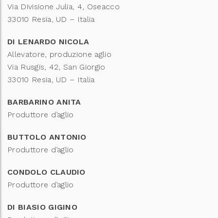
Via Divisione Julia, 4, Oseacco
33010 Resia, UD – Italia
DI LENARDO NICOLA
Allevatore, produzione aglio
Via Rusgis, 42, San Giorgio
33010 Resia, UD – Italia
BARBARINO ANITA
Produttore d’aglio
BUTTOLO ANTONIO
Produttore d’aglio
CONDOLO CLAUDIO
Produttore d’aglio
DI BIASIO GIGINO