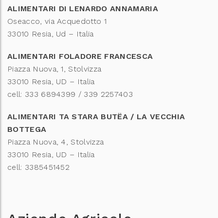
ALIMENTARI DI LENARDO ANNAMARIA
Oseacco, via Acquedotto 1
33010 Resia, Ud – Italia
ALIMENTARI FOLADORE FRANCESCA
Piazza Nuova, 1, Stolvizza
33010 Resia, UD – Italia
cell: 333 6894399 / 339 2257403
ALIMENTARI TA STARA
BUTËA / LA VECCHIA
BOTTEGA
Piazza Nuova, 4, Stolvizza
33010 Resia, UD – Italia
cell: 3385451452