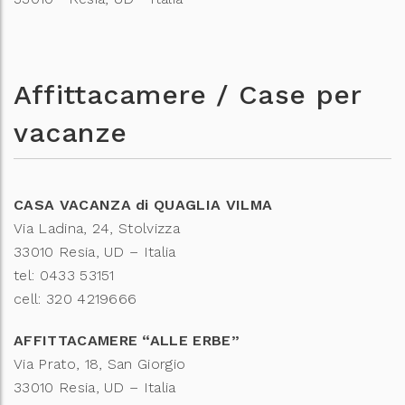
Affittacamere / Case per
vacanze
CASA VACANZA di QUAGLIA VILMA
Via Ladina, 24, Stolvizza
33010 Resia, UD – Italia
tel: 0433 53151
cell: 320 4219666
AFFITTACAMERE “ALLE ERBE”
Via Prato, 18, San Giorgio
33010 Resia, UD – Italia