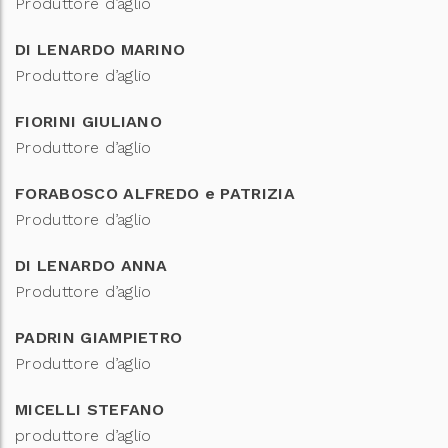
Produttore d’aglio
DI LENARDO MARINO
Produttore d’aglio
FIORINI GIULIANO
Produttore d’aglio
FORABOSCO ALFREDO e PATRIZIA
Produttore d’aglio
DI LENARDO ANNA
Produttore d’aglio
PADRIN GIAMPIETRO
Produttore d’aglio
MICELLI STEFANO
produttore d’aglio