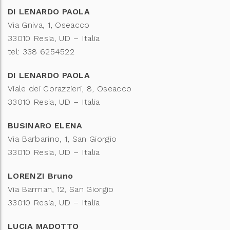
DI LENARDO PAOLA
Via Gniva, 1, Oseacco
33010 Resia, UD – Italia
tel: 338 6254522
DI LENARDO PAOLA
Viale dei Corazzieri, 8, Oseacco
33010 Resia, UD – Italia
BUSINARO ELENA
Via Barbarino, 1, San Giorgio
33010 Resia, UD – Italia
LORENZI Bruno
Via Barman, 12, San Giorgio
33010 Resia, UD – Italia
LUCIA MADOTTO