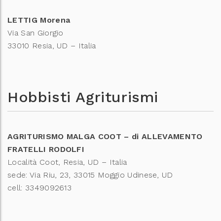
LETTIG Morena
Via San Giorgio
33010 Resia, UD – Italia
Hobbisti Agriturismi
AGRITURISMO MALGA COOT – di ALLEVAMENTO
FRATELLI RODOLFI
Località Coot, Resia, UD – Italia
sede: Via Riu, 23, 33015 Moggio Udinese, UD
cell: 3349092613