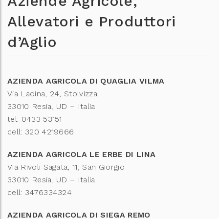
Aziende Agricole,
Allevatori e Produttori
d’Aglio
AZIENDA AGRICOLA DI QUAGLIA VILMA
Via Ladina, 24, Stolvizza
33010 Resia, UD – Italia
tel: 0433 53151
cell: 320 4219666
AZIENDA AGRICOLA LE ERBE DI LINA
Via Rivoli Sagata, 11, San Giorgio
33010 Resia, UD – Italia
cell: 3476334324
AZIENDA AGRICOLA DI SIEGA REMO