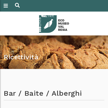
Ricettività
Bar / Baite / Alberghi