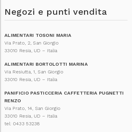
Negozi e punti vendita
ALIMENTARI TOSONI MARIA
Via Prato, 2, San Giorgio
33010 Resia, UD – Italia
ALIMENTARI BORTOLOTTI MARINA
Via Resiutta, 1, San Giorgio
33010 Resia, UD – Italia
PANIFICIO PASTICCERIA CAFFETTERIA PUGNETTI
RENZO
Via Prato, 14, San Giorgio
33010 Resia, UD – Italia
tel: 0433 53238