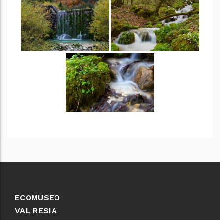
ECOMUSEO
VAL RESIA