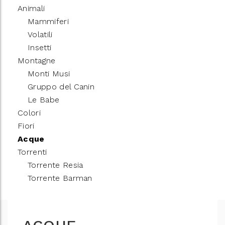
Animali
Mammiferi
Volatili
Insetti
Montagne
Monti Musi
Gruppo del Canin
Le Babe
Colori
Fiori
Acque
Torrenti
Torrente Resia
Torrente Barman