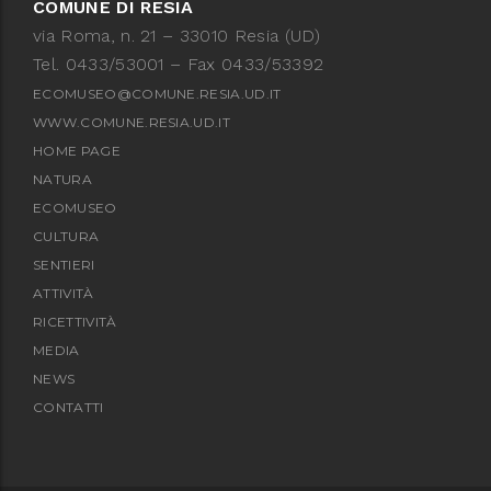
COMUNE DI RESIA
via Roma, n. 21 – 33010 Resia (UD)
Tel. 0433/53001 – Fax 0433/53392
ECOMUSEO@COMUNE.RESIA.UD.IT
WWW.COMUNE.RESIA.UD.IT
HOME PAGE
NATURA
ECOMUSEO
CULTURA
SENTIERI
ATTIVITÀ
RICETTIVITÀ
MEDIA
NEWS
CONTATTI