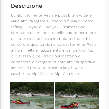
Descizione
Lungo il torrente Resia è possibile svolgere
varie attività legate al “mondo fluviale” come il
rafting, il kayak e il bellyak. L’immersione
completa nello sport e nella natura permette
di scoprire la bellezza immutata di questo
corso d’acqua. La vicinanza del torrente Resia
ai fiumi Fella e Tagliamento e dei limitrofi laghi
di Cavazzo e del Predil permettono di
conoscere e svolgere queste attività sportive
anche nel territorio vicino alla Val Resia a
cavallo tra Alpi Giulie e Alpi Carniche.