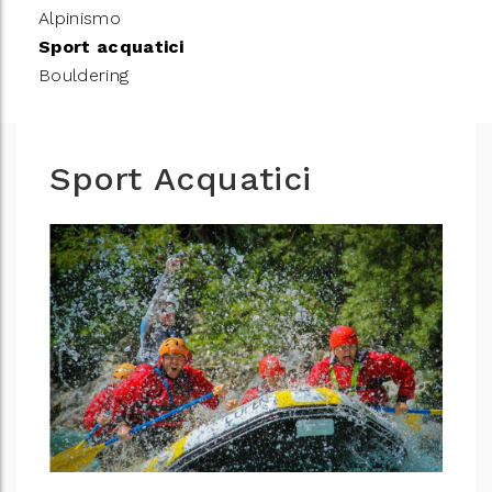
Alpinismo
Sport acquatici
Bouldering
Sport Acquatici