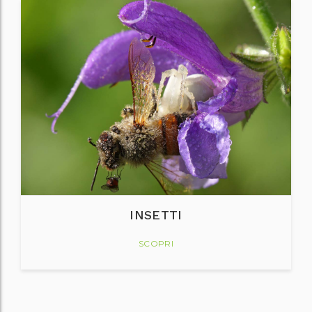
INSETTI
SCOPRI