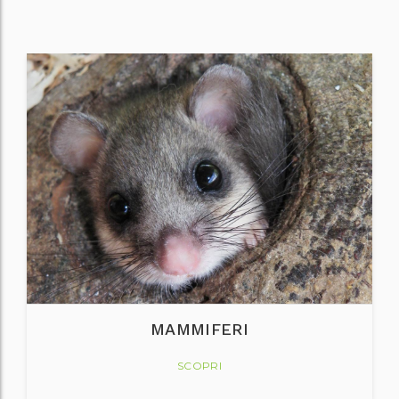
MAMMIFERI
SCOPRI