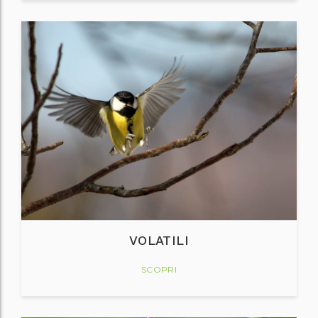
VOLATILI
SCOPRI