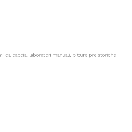
armi da caccia, laboratori manuali, pitture preistoriche