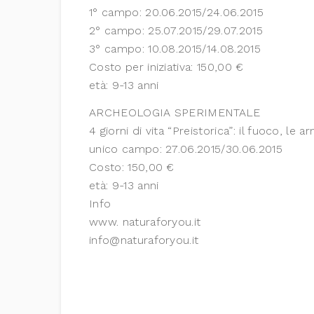
1° campo: 20.06.2015/24.06.2015
2° campo: 25.07.2015/29.07.2015
3° campo: 10.08.2015/14.08.2015
Costo per iniziativa: 150,00 €
età: 9-13 anni
ARCHEOLOGIA SPERIMENTALE
4 giorni di vita “Preistorica”: il fuoco, le 
unico campo: 27.06.2015/30.06.2015
Costo: 150,00 €
età: 9-13 anni
Info
www. naturaforyou.it
info@naturaforyou.it