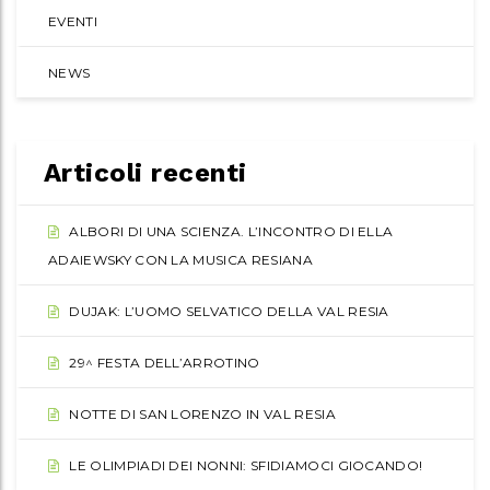
EVENTI
NEWS
Articoli recenti
ALBORI DI UNA SCIENZA. L’INCONTRO DI ELLA
ADAIEWSKY CON LA MUSICA RESIANA
DUJAK: L’UOMO SELVATICO DELLA VAL RESIA
29^ FESTA DELL’ARROTINO
NOTTE DI SAN LORENZO IN VAL RESIA
LE OLIMPIADI DEI NONNI: SFIDIAMOCI GIOCANDO!